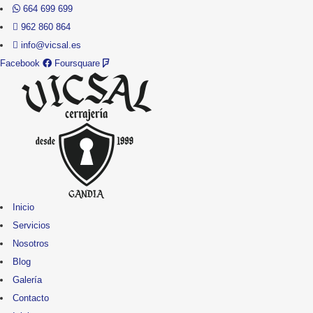
664 699 699
962 860 864
info@vicsal.es
Facebook
Foursquare
Inicio
Servicios
Nosotros
Blog
Galería
Contacto