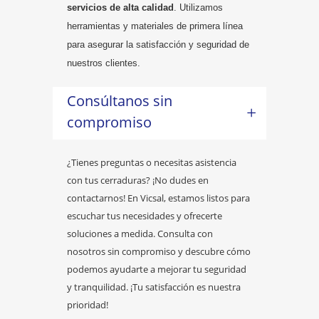
servicios de alta calidad
. Utilizamos
herramientas y materiales de primera línea
para asegurar la satisfacción y seguridad de
nuestros clientes.
Consúltanos sin
compromiso
¿Tienes preguntas o necesitas asistencia
con tus cerraduras? ¡No dudes en
contactarnos! En Vicsal, estamos listos para
escuchar tus necesidades y ofrecerte
soluciones a medida. Consulta con
nosotros sin compromiso y descubre cómo
podemos ayudarte a mejorar tu seguridad
y tranquilidad. ¡Tu satisfacción es nuestra
prioridad!