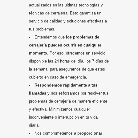
actualizados en las últimas tecnologías y
técnicas de cerrajería. Esto garantiza un
servicio de calidad y soluciones efectivas a
tus problemas.
Entendemos que
los problemas de
cerrajería pueden ocurrir en cualquier
momento
. Por eso, ofrecemos un servicio
disponible las 24 horas del día, los 7 días de
la semana, para asegurarnos de que estés
cubierto en caso de emergencia.
Respondemos rápidamente a tus
llamadas
y nos esforzamos por resolver tus
problemas de cerrajería de manera eficiente
y efectiva. Minimizamos cualquier
inconveniente o interrupción en tu vida
diaria.
Nos comprometemos a
proporcionar