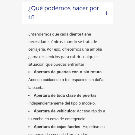
¿Qué podemos hacer por
ti?
Entendemos que cada cliente tiene
necesidades únicas cuando se trata de
cerrajería. Por eso, ofrecemos una amplia
gama de servicios para cubrir cualquier
situación que puedas enfrentar.
Apertura de puertas con o sin rotura
:
Acceso cuidadoso a tus espacios sin dañar
la puerta.
Apertura de toda clase de puertas
:
Independientemente del tipo o modelo.
Apertura de vehículos
: Acceso rápido a
tu coche en caso de emergencia.
Apertura de cajas fuertes
: Expertise en
sistemas de seguridad avanzados.