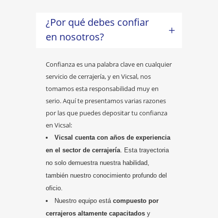
¿Por qué debes confiar
en nosotros?
Confianza es una palabra clave en cualquier
servicio de cerrajería, y en Vicsal, nos
tomamos esta responsabilidad muy en
serio. Aquí te presentamos varias razones
por las que puedes depositar tu confianza
en Vicsal:
Vicsal cuenta con años de experiencia
en el sector de cerrajería
. Esta trayectoria
no solo demuestra nuestra habilidad,
también nuestro conocimiento profundo del
oficio.
Nuestro equipo está
compuesto por
cerrajeros altamente capacitados
y