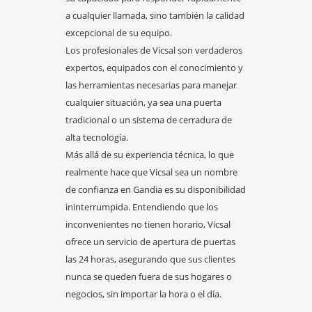
a cualquier llamada, sino también la calidad
excepcional de su equipo.
Los profesionales de Vicsal son verdaderos
expertos, equipados con el conocimiento y
las herramientas necesarias para manejar
cualquier situación, ya sea una puerta
tradicional o un sistema de cerradura de
alta tecnología.
Más allá de su experiencia técnica, lo que
realmente hace que Vicsal sea un nombre
de confianza en Gandia es su disponibilidad
ininterrumpida. Entendiendo que los
inconvenientes no tienen horario, Vicsal
ofrece un servicio de apertura de puertas
las 24 horas, asegurando que sus clientes
nunca se queden fuera de sus hogares o
negocios, sin importar la hora o el día.