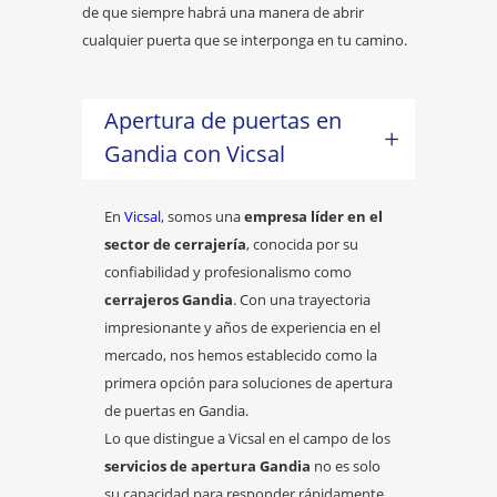
de que siempre habrá una manera de abrir
cualquier puerta que se interponga en tu camino.
Apertura de puertas en
Gandia con Vicsal
En
Vicsal
, somos una
empresa líder en el
sector de cerrajería
, conocida por su
confiabilidad y profesionalismo como
cerrajeros Gandia
. Con una trayectoria
impresionante y años de experiencia en el
mercado, nos hemos establecido como la
primera opción para soluciones de apertura
de puertas en Gandia.
Lo que distingue a Vicsal en el campo de los
servicios de apertura Gandia
no es solo
su capacidad para responder rápidamente