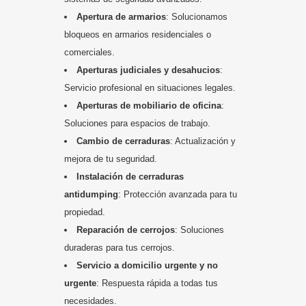
Apertura de armarios
: Solucionamos
bloqueos en armarios residenciales o
comerciales.
Aperturas judiciales y desahucios
:
Servicio profesional en situaciones legales.
Aperturas de mobiliario de oficina
:
Soluciones para espacios de trabajo.
Cambio de cerraduras
: Actualización y
mejora de tu seguridad.
Instalación de cerraduras
antidumping
: Protección avanzada para tu
propiedad.
Reparación de cerrojos
: Soluciones
duraderas para tus cerrojos.
Servicio a domicilio urgente y no
urgente
: Respuesta rápida a todas tus
necesidades.